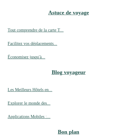
Astuce de voyage
Tout comprendre de la carte T...
Facilitez vos déplacements...
Économisez jusqu'à...
Blog voyageur
Les Meilleurs Hôtels en...
Explorer le monde des...
Applications Mobiles :...
Bon plan