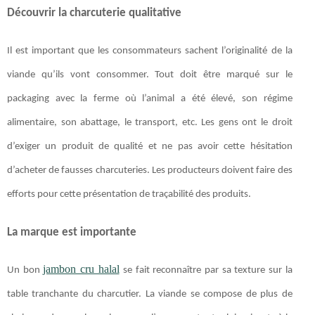
Découvrir la charcuterie qualitative
Il est important que les consommateurs sachent l’originalité de la
viande qu’ils vont consommer. Tout doit être marqué sur le
packaging avec la ferme où l’animal a été élevé, son régime
alimentaire, son abattage, le transport, etc. Les gens ont le droit
d’exiger un produit de qualité et ne pas avoir cette hésitation
d’acheter de fausses charcuteries. Les producteurs doivent faire des
efforts pour cette présentation de traçabilité des produits.
La marque est importante
jambon cru halal
Un bon
se fait reconnaître par sa texture sur la
table tranchante du charcutier. La viande se compose de plus de