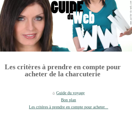
Les critères à prendre en compte pour
acheter de la charcuterie
Guide du voyage
Bon plan
Les critères à prendre en compte pour acheter...