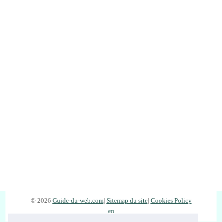
© 2026
Guide-du-web.com
|
Sitemap du site
|
Cookies Policy
en