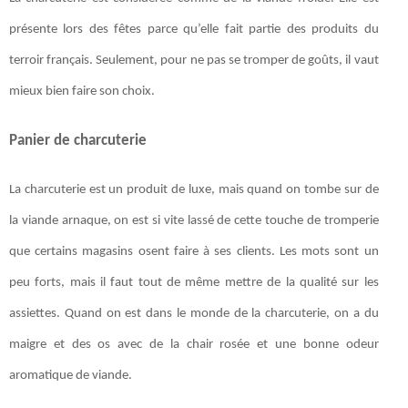
présente lors des fêtes parce qu’elle fait partie des produits du
terroir français. Seulement, pour ne pas se tromper de goûts, il vaut
mieux bien faire son choix.
Panier de charcuterie
La charcuterie est un produit de luxe, mais quand on tombe sur de
la viande arnaque, on est si vite lassé de cette touche de tromperie
que certains magasins osent faire à ses clients. Les mots sont un
peu forts, mais il faut tout de même mettre de la qualité sur les
assiettes. Quand on est dans le monde de la charcuterie, on a du
maigre et des os avec de la chair rosée et une bonne odeur
aromatique de viande.