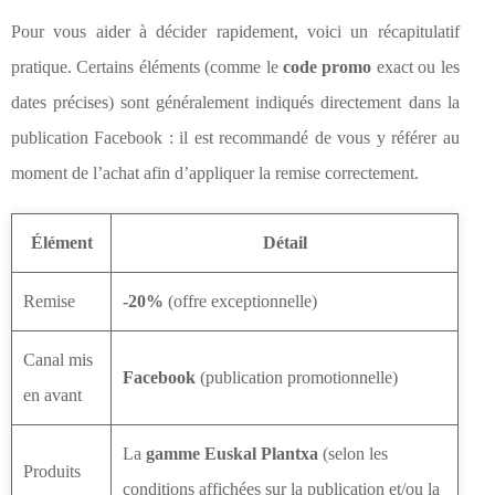
Pour vous aider à décider rapidement, voici un récapitulatif
pratique. Certains éléments (comme le
code promo
exact ou les
dates précises) sont généralement indiqués directement dans la
publication Facebook : il est recommandé de vous y référer au
moment de l’achat afin d’appliquer la remise correctement.
Élément
Détail
Remise
-20%
(offre exceptionnelle)
Canal mis
Facebook
(publication promotionnelle)
en avant
La
gamme Euskal Plantxa
(selon les
Produits
conditions affichées sur la publication et/ou la