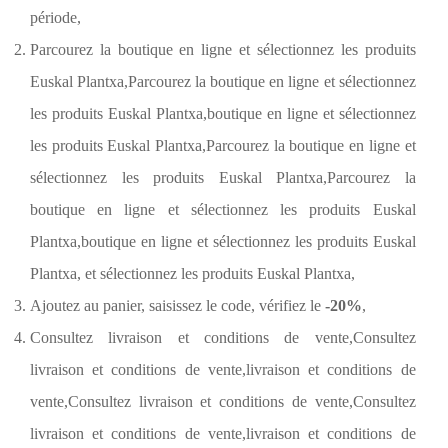
période,
Parcourez la boutique en ligne et sélectionnez les produits
Euskal Plantxa,Parcourez la boutique en ligne et sélectionnez
les produits Euskal Plantxa,boutique en ligne et sélectionnez
les produits Euskal Plantxa,Parcourez la boutique en ligne et
sélectionnez les produits Euskal Plantxa,Parcourez la
boutique en ligne et sélectionnez les produits Euskal
Plantxa,boutique en ligne et sélectionnez les produits Euskal
Plantxa, et sélectionnez les produits Euskal Plantxa,
Ajoutez au panier, saisissez le code, vérifiez le
-20%
,
Consultez livraison et conditions de vente,Consultez
livraison et conditions de vente,livraison et conditions de
vente,Consultez livraison et conditions de vente,Consultez
livraison et conditions de vente,livraison et conditions de