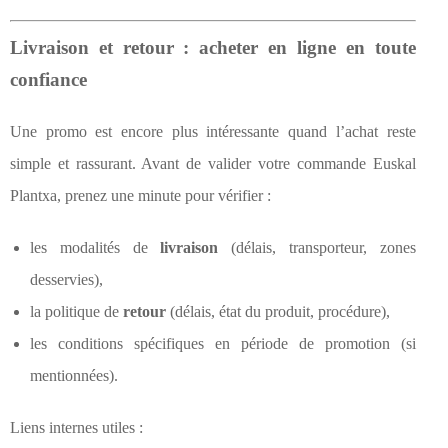
Livraison et retour : acheter en ligne en toute
confiance
Une promo est encore plus intéressante quand l’achat reste
simple et rassurant. Avant de valider votre commande Euskal
Plantxa, prenez une minute pour vérifier :
les modalités de
livraison
(délais, transporteur, zones
desservies),
la politique de
retour
(délais, état du produit, procédure),
les conditions spécifiques en période de promotion (si
mentionnées).
Liens internes utiles :