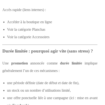
Accès rapide (liens internes) :
Accéder à la boutique en ligne
Voir la catégorie Planchas
Voir la catégorie Accessoires
Durée limitée : pourquoi agir vite (sans stress) ?
Une
promotion
annoncée comme
durée limitée
implique
généralement l’un de ces mécanismes :
une période définie (date de début et date de fin),
un stock ou un nombre d’utilisations limité,
une offre ponctuelle liée à une campagne (ici : mise en avant