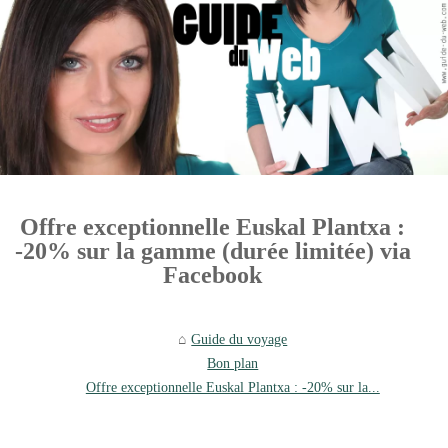
Offre exceptionnelle Euskal Plantxa :
-20% sur la gamme (durée limitée) via
Facebook
Guide du voyage
Bon plan
Offre exceptionnelle Euskal Plantxa : -20% sur la...