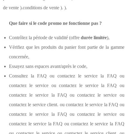
de vente ).conditions de vente ). ).
Que faire si le code promo ne fonctionne pas ?
Contrôlez la période de validité (offre
durée limitée
),
Vérifiez que les produits du panier font partie de la gamme
concernée,
Essayez sans espaces avant/après le code,
Consultez la FAQ ou contactez le service la FAQ ou
contactez le service ou contactez le service la FAQ ou
contactez le service la FAQ ou contactez le service ou
contactez le service client. ou contactez le service la FAQ ou
contactez le service la FAQ ou contactez le service ou
contactez le service la FAQ ou contactez le service la FAQ
ou contactez le service ou contactez le service client. ou