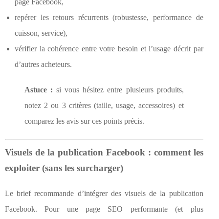
page Facebook,
repérer les retours récurrents (robustesse, performance de
cuisson, service),
vérifier la cohérence entre votre besoin et l’usage décrit par
d’autres acheteurs.
Astuce :
si vous hésitez entre plusieurs produits,
notez 2 ou 3 critères (taille, usage, accessoires) et
comparez les avis sur ces points précis.
Visuels de la publication Facebook : comment les
exploiter (sans les surcharger)
Le brief recommande d’intégrer des visuels de la publication
Facebook. Pour une page SEO performante (et plus