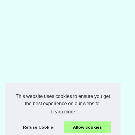
This website uses cookies to ensure you get
the best experience on our website.
Learn more
Refuse Cookie
Allow cookies