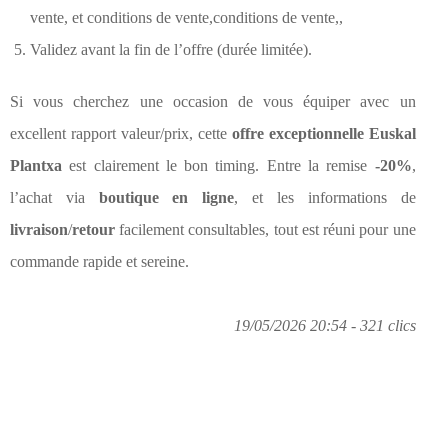
vente, et conditions de vente,conditions de vente,,
Validez avant la fin de l’offre (durée limitée).
Si vous cherchez une occasion de vous équiper avec un
excellent rapport valeur/prix, cette
offre exceptionnelle Euskal
Plantxa
est clairement le bon timing. Entre la remise
-20%
,
l’achat via
boutique en ligne
, et les informations de
livraison
/
retour
facilement consultables, tout est réuni pour une
commande rapide et sereine.
19/05/2026 20:54 - 321 clics