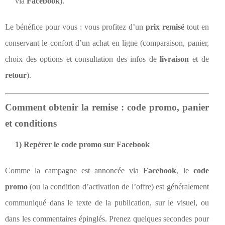
via
Facebook
).
Le bénéfice pour vous : vous profitez d’un
prix remisé
tout en
conservant le confort d’un achat en ligne (comparaison, panier,
choix des options et consultation des infos de
livraison
et de
retour
).
Comment obtenir la remise : code promo, panier
et conditions
1) Repérer le code promo sur Facebook
Comme la campagne est annoncée via
Facebook
, le
code
promo
(ou la condition d’activation de l’offre) est généralement
communiqué dans le texte de la publication, sur le visuel, ou
dans les commentaires épinglés. Prenez quelques secondes pour