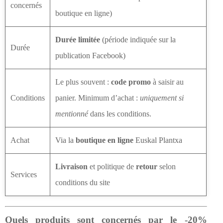
concernés
boutique en ligne)
Durée limitée
(période indiquée sur la
Durée
publication Facebook)
Le plus souvent :
code promo
à saisir au
Conditions
panier. Minimum d’achat :
uniquement si
mentionné
dans les conditions.
Achat
Via la
boutique en ligne
Euskal Plantxa
Livraison
et politique de
retour
selon
Services
conditions du site
Quels produits sont concernés par le -20%