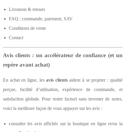
Livraison & retours
FAQ : commande, paiement, SAV
Conditions de vente
Contact
Avis clients : un accélérateur de confiance (et un
repère avant achat)
En achat en ligne, les
avis clients
aident à se projeter : qualité
perçue, facilité d’utilisation, expérience de commande, et
satisfaction globale. Pour rester factuel sans inventer de notes,
voici la meilleure façon de vous appuyer sur les avis :
consulter les avis affichés sur la boutique en ligne et/ou la