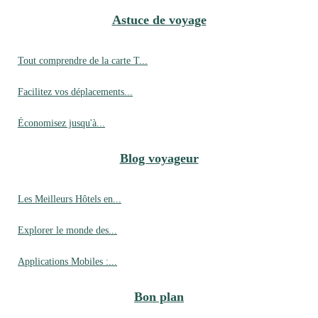
Astuce de voyage
Tout comprendre de la carte T...
Facilitez vos déplacements...
Économisez jusqu'à...
Blog voyageur
Les Meilleurs Hôtels en...
Explorer le monde des...
Applications Mobiles :...
Bon plan