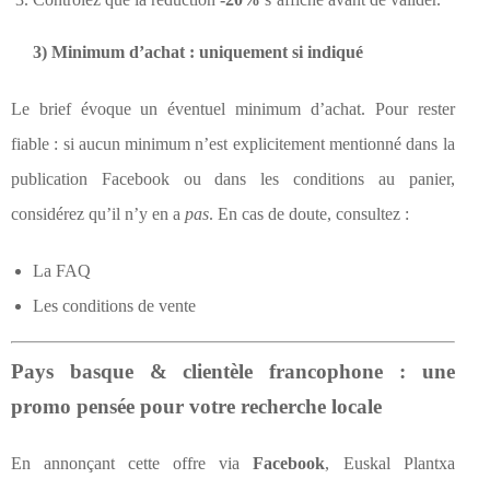
3) Minimum d’achat : uniquement si indiqué
Le brief évoque un éventuel minimum d’achat. Pour rester
fiable : si aucun minimum n’est explicitement mentionné dans la
publication Facebook ou dans les conditions au panier,
considérez qu’il n’y en a
pas
. En cas de doute, consultez :
La FAQ
Les conditions de vente
Pays basque & clientèle francophone : une
promo pensée pour votre recherche locale
En annonçant cette offre via
Facebook
, Euskal Plantxa