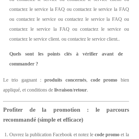
contactez le service la FAQ ou contactez le service la FAQ
ou contactez le service ou contactez le service la FAQ ou
contactez le service la FAQ ou contactez le service ou
contactez le service client. ou contactez le service client..
Quels sont les points clés à vérifier avant de
commander ?
Le trio gagnant :
produits concernés
,
code promo
bien
appliqué, et conditions de
livraison
/
retour
.
Profiter de la promotion : le parcours
recommandé (simple et efficace)
Ouvrez la publication Facebook et notez le
code promo
et la