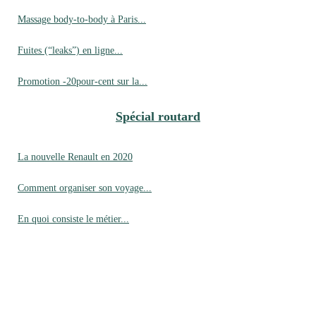
Massage body-to-body à Paris...
Fuites (“leaks”) en ligne...
Promotion -20pour-cent sur la...
Spécial routard
La nouvelle Renault en 2020
Comment organiser son voyage...
En quoi consiste le métier...