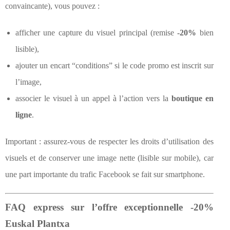
convaincante), vous pouvez :
afficher une capture du visuel principal (remise
-20%
bien
lisible),
ajouter un encart “conditions” si le code promo est inscrit sur
l’image,
associer le visuel à un appel à l’action vers la
boutique en
ligne
.
Important : assurez-vous de respecter les droits d’utilisation des
visuels et de conserver une image nette (lisible sur mobile), car
une part importante du trafic Facebook se fait sur smartphone.
FAQ express sur l’offre exceptionnelle -20%
Euskal Plantxa