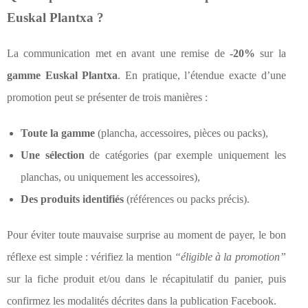
Euskal Plantxa ?
La communication met en avant une remise de
-20%
sur la
gamme Euskal Plantxa
. En pratique, l’étendue exacte d’une
promotion peut se présenter de trois manières :
Toute la gamme
(plancha, accessoires, pièces ou packs),
Une sélection
de catégories (par exemple uniquement les
planchas, ou uniquement les accessoires),
Des produits identifiés
(références ou packs précis).
Pour éviter toute mauvaise surprise au moment de payer, le bon
réflexe est simple : vérifiez la mention
“éligible à la promotion”
sur la fiche produit et/ou dans le récapitulatif du panier, puis
confirmez les modalités décrites dans la publication Facebook.