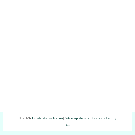
© 2026
Guide-du-web.com
|
Sitemap du site
|
Cookies Policy
en