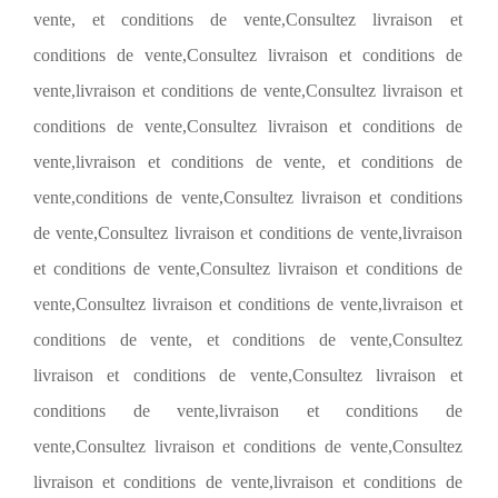
vente, et conditions de vente,Consultez livraison et
conditions de vente,Consultez livraison et conditions de
vente,livraison et conditions de vente,Consultez livraison et
conditions de vente,Consultez livraison et conditions de
vente,livraison et conditions de vente, et conditions de
vente,conditions de vente,Consultez livraison et conditions
de vente,Consultez livraison et conditions de vente,livraison
et conditions de vente,Consultez livraison et conditions de
vente,Consultez livraison et conditions de vente,livraison et
conditions de vente, et conditions de vente,Consultez
livraison et conditions de vente,Consultez livraison et
conditions de vente,livraison et conditions de
vente,Consultez livraison et conditions de vente,Consultez
livraison et conditions de vente,livraison et conditions de