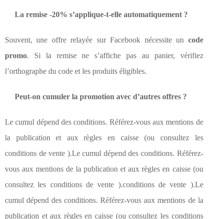
La remise -20% s’applique-t-elle automatiquement ?
Souvent, une offre relayée sur Facebook nécessite un
code
promo
. Si la remise ne s’affiche pas au panier, vérifiez
l’orthographe du code et les produits éligibles.
Peut-on cumuler la promotion avec d’autres offres ?
Le cumul dépend des conditions. Référez-vous aux mentions de
la publication et aux règles en caisse (ou consultez les
conditions de vente ).Le cumul dépend des conditions. Référez-
vous aux mentions de la publication et aux règles en caisse (ou
consultez les conditions de vente ).conditions de vente ).Le
cumul dépend des conditions. Référez-vous aux mentions de la
publication et aux règles en caisse (ou consultez les conditions