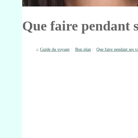
Que faire pendant 
Guide du voyage
Bon plan
Que faire pendant ses v