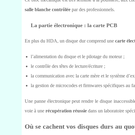
salle blanche contrôlée
par des professionnels.
La partie électronique : la carte PCB
En plus du HDA, un disque dur comprend une
carte éle
l’alimentation du disque et le pilotage du moteur ;
le contrôle des têtes de lecture/écriture ;
la communication avec la carte mère et le système d’exp
la gestion de microcodes et firmwares spécifiques au fa
Une panne électronique peut rendre le disque inaccessible
voie à une
récupération réussie
dans un laboratoire spéci
Où se cachent vos disques durs au quo