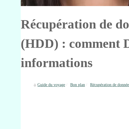
Récupération de do
(HDD) : comment D
informations
Guide du voyage
Bon plan
Récupération de donnée