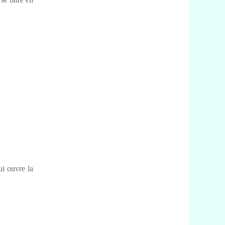
ui ouvre la