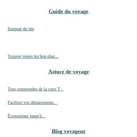
Guide du voyage
Sitemap du site
Trouver toutes les bon plan...
Astuce de voyage
Tout comprendre de la carte T...
Facilitez vos déplacements...
Économisez jusqu'à...
Blog voyageur