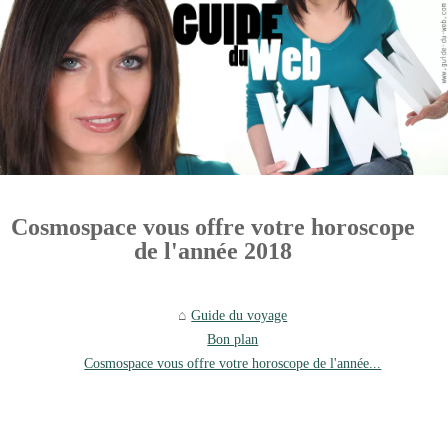
Cosmospace vous offre votre horoscope
de l'année 2018
Guide du voyage
Bon plan
Cosmospace vous offre votre horoscope de l'année...