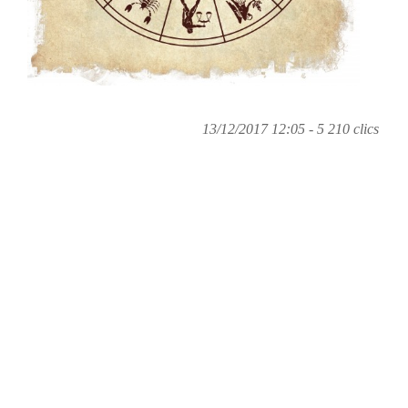
13/12/2017 12:05 - 5 210 clics