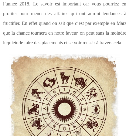
l’année 2018. Le savoir est important car vous pourriez en
profiter pour mener des affaires qui ont auront tendances à
fructifier. En effet quand on sait que c’est par exemple en Mars
que la chance tournera en notre faveur, on peut sans la moindre
inquiétude faire des placements et se voir réussir à travers cela.