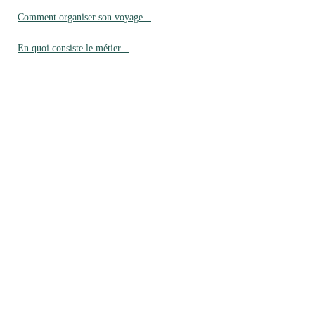
Comment organiser son voyage...
En quoi consiste le métier...