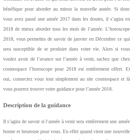
bénéfique pour aborder au mieux la nouvelle année. Si donc
vous avez passé une année 2017 dans les doutes, il s’agira en
2018 de mieux aborder tous les mois de l’année. L’horoscope
2018, vous permettra de savoir de janvier en Décembre ce qui
sera susceptible de se produire dans votre vie. Alors si vous
voulez avoir de l’avance sur l’année à venir, sachez que chez
cosmospace l’horoscope pour 2018 est entièrement offert. Et
oui, connectez vous tout simplement au site cosmospace et là
vous pourrez trouver votre guidance pour l’année 2018.
Description de la guidance
Il s’agira de savoir si l’année à venir sera entièrement une année
bonne et heureuse pour vous. En effet quand vient une nouvelle