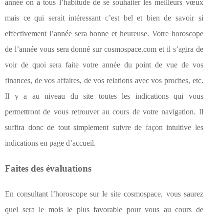
année on a tous l’habitude de se souhaiter les meilleurs vœux
mais ce qui serait intéressant c’est bel et bien de savoir si
effectivement l’année sera bonne et heureuse. Votre horoscope
de l’année vous sera donné sur cosmospace.com et il s’agira de
voir de quoi sera faite votre année du point de vue de vos
finances, de vos affaires, de vos relations avec vos proches, etc.
Il y a au niveau du site toutes les indications qui vous
permettront de vous retrouver au cours de votre navigation. Il
suffira donc de tout simplement suivre de façon intuitive les
indications en page d’accueil.
Faites des évaluations
En consultant l’horoscope sur le site cosmospace, vous saurez
quel sera le mois le plus favorable pour vous au cours de